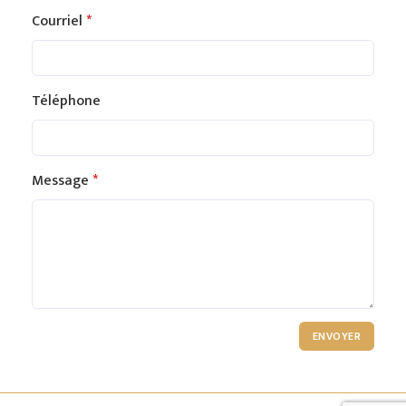
Courriel
Téléphone
Message
ENVOYER