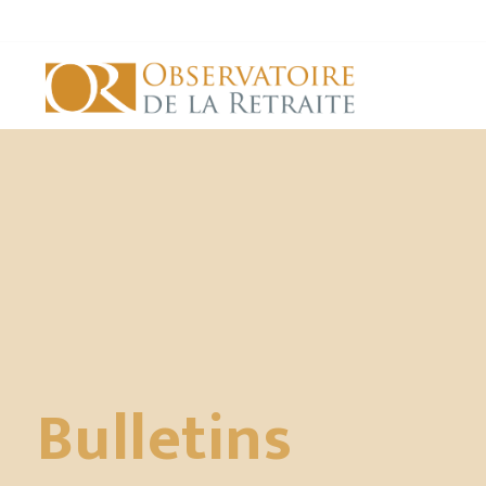
Bulletins