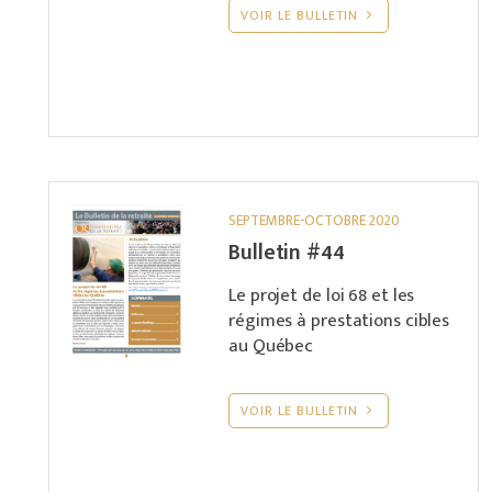
VOIR LE BULLETIN
SEPTEMBRE-OCTOBRE 2020
Bulletin #44
Le projet de loi 68 et les
régimes à prestations cibles
au Québec
VOIR LE BULLETIN