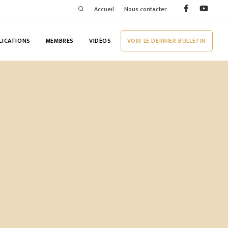
Accueil
Nous contacter
LICATIONS
MEMBRES
VIDÉOS
VOIR LE DERNIER BULLETIN