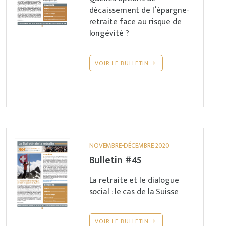
décaissement de l’épargne-
retraite face au risque de
longévité ?
VOIR LE BULLETIN
NOVEMBRE-DÉCEMBRE 2020
Bulletin #45
La retraite et le dialogue
social : le cas de la Suisse
VOIR LE BULLETIN