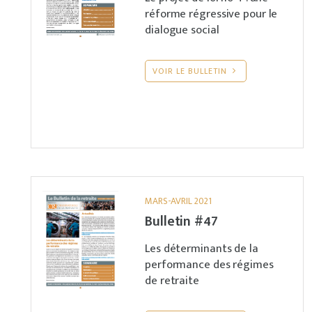
réforme régressive pour le
dialogue social
VOIR LE BULLETIN
MARS-AVRIL 2021
Bulletin #47
Les déterminants de la
performance des régimes
de retraite