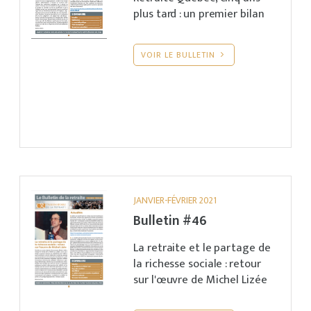
plus tard : un premier bilan
VOIR LE BULLETIN
JANVIER-FÉVRIER 2021
Bulletin #46
La retraite et le partage de
la richesse sociale : retour
sur l'œuvre de Michel Lizée