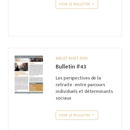
VOIR LE BULLETIN
JUILLET-AOÛT 2020
Bulletin #43
Les perspectives de la
retraite : entre parcours
individuels et déterminants
sociaux
VOIR LE BULLETIN